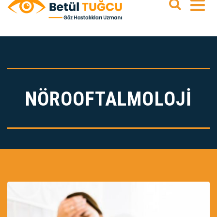
NÖROOFTALMOLOJİ