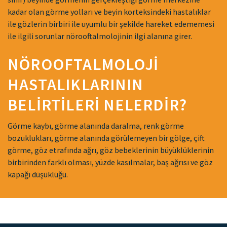
kadar olan görme yolları ve beyin korteksindeki hastalıklar
ile gözlerin birbiri ile uyumlu bir şekilde hareket edememesi
ile ilgili sorunlar nörooftalmolojinin ilgi alanına girer.
NÖROOFTALMOLOJİ
HASTALIKLARININ
BELİRTİLERİ NELERDİR?
Görme kaybı, görme alanında daralma, renk görme
bozuklukları, görme alanında görülemeyen bir gölge, çift
görme, göz etrafında ağrı, göz bebeklerinin büyüklüklerinin
birbirinden farklı olması, yüzde kasılmalar, baş ağrısı ve göz
kapağı düşüklüğü.