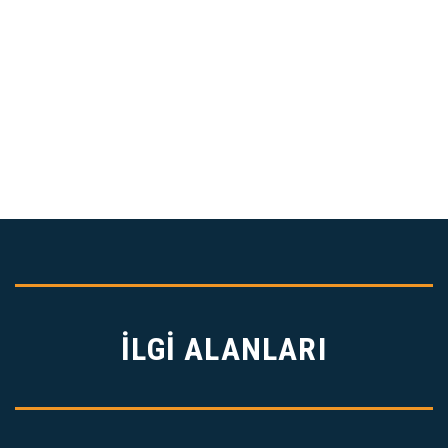
İLGİ ALANLARI