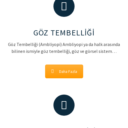
GÖZ TEMBELLİĞİ
Göz Tembelliği (Ambliyopi) Ambliyopi ya da halk arasında
bilinen ismiyle göz tembelliği, göz ve görsel sistem…
Daha Fazla